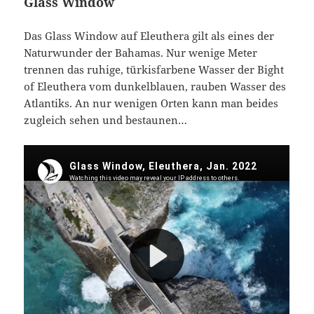
Glass Window
Das Glass Window auf Eleuthera gilt als eines der
Naturwunder der Bahamas. Nur wenige Meter
trennen das ruhige, türkisfarbene Wasser der Bight
of Eleuthera vom dunkelblauen, rauben Wasser des
Atlantiks. An nur wenigen Orten kann man beides
zugleich sehen und bestaunen…