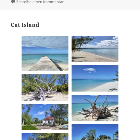
zu Calabash Bay, Long Island
Schreibe einen Kommentar
Cat Island