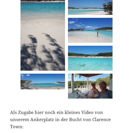
Als Zugabe hier noch ein kleines Video von
unserem Ankerplatz in der Bucht von Clarence
Town: