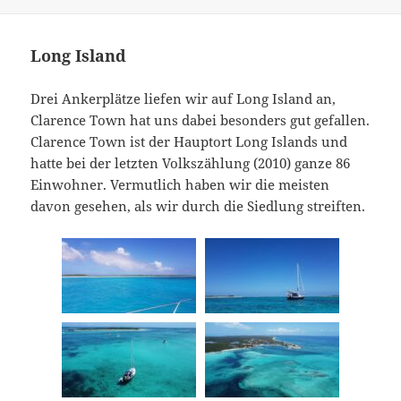
Long Island
Drei Ankerplätze liefen wir auf Long Island an,
Clarence Town hat uns dabei besonders gut gefallen.
Clarence Town ist der Hauptort Long Islands und
hatte bei der letzten Volkszählung (2010) ganze 86
Einwohner. Vermutlich haben wir die meisten
davon gesehen, als wir durch die Siedlung streiften.